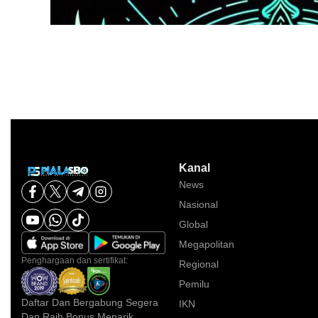
Kanal
News
Nasional
Global
Megapolitan
Penghargaan dan sertifikat:
Regional
Pemilu
Daftar Dan Bergabung Segera
IKN
Dan Raih Bonus Menarik