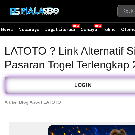
News
Nusaraya
Jagat Literasi
Cahaya
Tekno
Otomo
LATOTO ? Link Alternatif S
Pasaran Togel Terlengkap
LOGIN
Artikel Blog About LATOTO