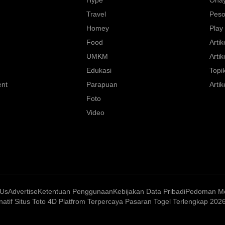
Hype
Oha
Travel
Homey
Play
Food
UMKM
Artik
Edukasi
Topik
ent
Parapuan
Foto
Video
 Us
Advertise
Ketentuan Penggunaan
Kebijakan Data Pribadi
Pedoman Me
natif Situs Toto 4D Platfrom Terpercaya Pasaran Togel Terlengkap 202