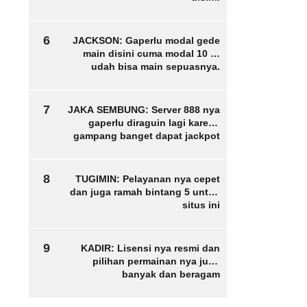
6
JACKSON: Gaperlu modal gede
main disini cuma modal 10 rb
udah bisa main sepuasnya.
7
JAKA SEMBUNG: Server 888 nya
gaperlu diraguin lagi karena
gampang banget dapat jackpot
nya.
8
TUGIMIN: Pelayanan nya cepet
dan juga ramah bintang 5 untuk
situs ini
9
KADIR: Lisensi nya resmi dan
pilihan permainan nya juga
banyak dan beragam