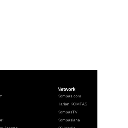
Network
om
Kompas.com
Harian KOMPAS
KompasTV
ari
Kompasiana