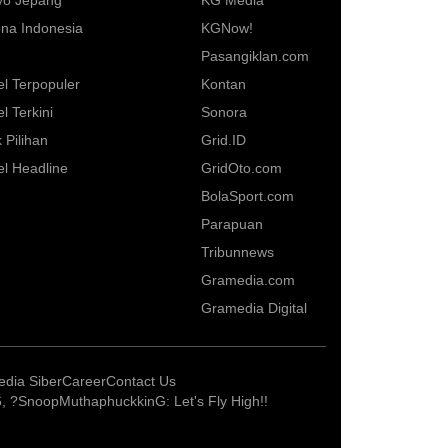
yo Jepang
KG Media
Pesona Indonesia
KGNow!
Pasangiklan.com
Artikel Terpopuler
Kontan
el Terkini
Sonora
 Pilihan
Grid.ID
Artikel Headline
GridOto.com
BolaSport.com
Parapuan
Tribunnews
Gramedia.com
Gramedia Digital
dia Siber
Career
Contact Us
6, ?SnoopMuthaphuckkinG: Let's Fly High!!