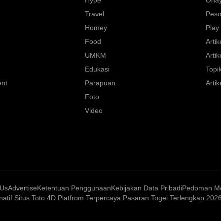
Hype
Oha
Travel
Homey
Play
Food
UMKM
Artik
Edukasi
Topik
ent
Parapuan
Foto
Video
 Us
Advertise
Ketentuan Penggunaan
Kebijakan Data Pribadi
Pedoman Me
natif Situs Toto 4D Platfrom Terpercaya Pasaran Togel Terlengkap 202