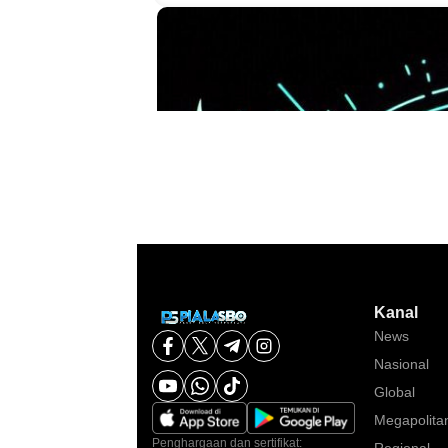
Kanal
News
Nasional
Global
Megapolita
Penghargaan dan sertifikat: