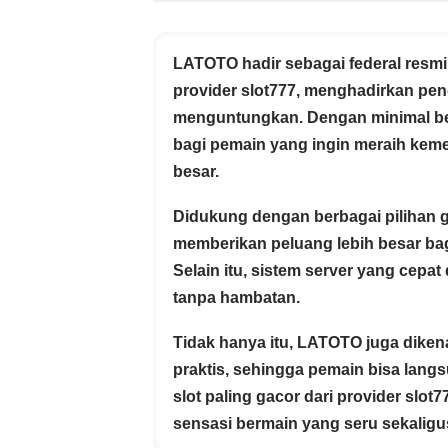
LATOTO hadir sebagai federal resmi
provider slot777, menghadirkan pen
menguntungkan. Dengan minimal bet 
bagi pemain yang ingin meraih ke
besar.
Didukung dengan berbagai pilihan 
memberikan peluang lebih besar ba
Selain itu, sistem server yang cepat
tanpa hambatan.
Tidak hanya itu, LATOTO juga dike
praktis, sehingga pemain bisa lang
slot paling gacor dari provider slo
sensasi bermain yang seru sekalig