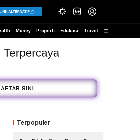
LINK ALTERNATIF
alth
Money
Properti
Edukasi
Travel
m Terpercaya
DAFTAR SINI
Terpopuler