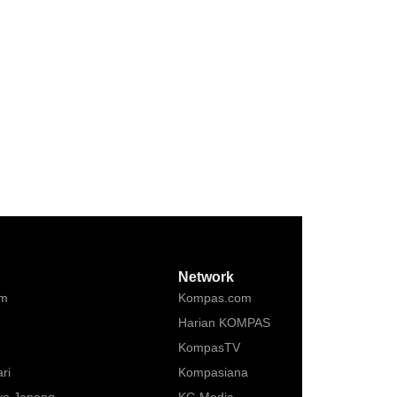
Network
om
Kompas.com
Harian KOMPAS
KompasTV
ari
Kompasiana