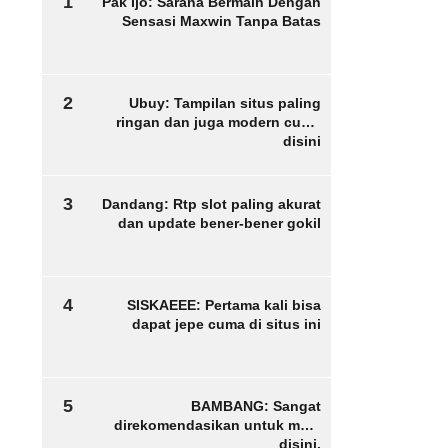
1
Pak Ijo: Sarana Bermain Dengan
Sensasi Maxwin Tanpa Batas
2
Ubuy: Tampilan situs paling
ringan dan juga modern cuma
disini
3
Dandang: Rtp slot paling akurat
dan update bener-bener gokil
4
SISKAEEE: Pertama kali bisa
dapat jepe cuma di situs ini
5
BAMBANG: Sangat
direkomendasikan untuk main
disini.