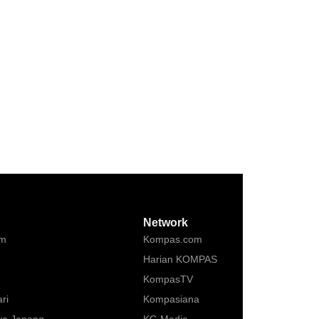
Network
om
Kompas.com
Harian KOMPAS
KompasTV
ari
Kompasiana