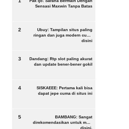
1
Pak Ijo: Sarana Bermain Dengan
Sensasi Maxwin Tanpa Batas
2
Ubuy: Tampilan situs paling
ringan dan juga modern cuma
disini
3
Dandang: Rtp slot paling akurat
dan update bener-bener gokil
4
SISKAEEE: Pertama kali bisa
dapat jepe cuma di situs ini
5
BAMBANG: Sangat
direkomendasikan untuk main
disini.