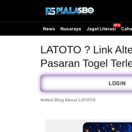
News
Nusaraya
Jagat Literasi
Caha
LATOTO ? Link Alter
Pasaran Togel Ter
LOGIN
Artikel Blog About LATOTO