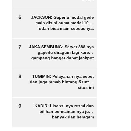
6
JACKSON: Gaperlu modal gede
main disini cuma modal 10 rb
udah bisa main sepuasnya.
7
JAKA SEMBUNG: Server 888 nya
gaperlu diraguin lagi karena
gampang banget dapat jackpot
nya.
8
TUGIMIN: Pelayanan nya cepet
dan juga ramah bintang 5 untuk
situs ini
9
KADIR: Lisensi nya resmi dan
pilihan permainan nya juga
banyak dan beragam