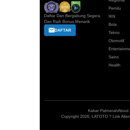
Regional
Pemilu
Daftar Dan Bergabung Segera
IKN
Dan Raih Bonus Menarik
Bola
DAFTAR
Tekno
Otomotif
Entertainm
Sains
Health
Kabar Palmerah
About
Copyright 2026, LATOTO ? Link Alter