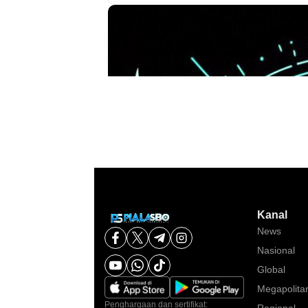
Kanal
News
Nasional
Global
Megapolita
Penghargaan dan sertifikat: