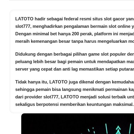
LATOTO hadir sebagai federal resmi situs
slot gacor
yang
slot777, menghadirkan pengalaman bermain slot online 
Dengan minimal bet hanya 200 perak, platform ini menjad
meraih kemenangan besar tanpa harus mengeluarkan mo
Didukung dengan berbagai pilihan game slot populer d
peluang lebih besar bagi pemain untuk mendapatkan maxwi
server yang cepat dan anti lag memastikan setiap putara
Tidak hanya itu, LATOTO juga dikenal dengan kemudahan 
sehingga pemain bisa langsung menikmati permainan kapa
dari provider slot777, LATOTO menjadi solusi terbaik u
sekaligus berpotensi memberikan keuntungan maksimal.