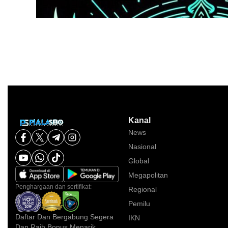
Kanal
News
Nasional
Global
Megapolitan
Penghargaan dan sertifikat:
Regional
Pemilu
Daftar Dan Bergabung Segera
IKN
Dan Raih Bonus Menarik