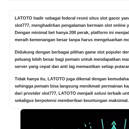
LATOTO hadir sebagai federal resmi situs
slot gacor
yang
slot777, menghadirkan pengalaman bermain slot online 
Dengan minimal bet hanya 200 perak, platform ini menjad
meraih kemenangan besar tanpa harus mengeluarkan mo
Didukung dengan berbagai pilihan game slot populer d
peluang lebih besar bagi pemain untuk mendapatkan maxwi
server yang cepat dan anti lag memastikan setiap putara
Tidak hanya itu, LATOTO juga dikenal dengan kemudahan 
sehingga pemain bisa langsung menikmati permainan kapa
dari provider slot777, LATOTO menjadi solusi terbaik u
sekaligus berpotensi memberikan keuntungan maksimal.