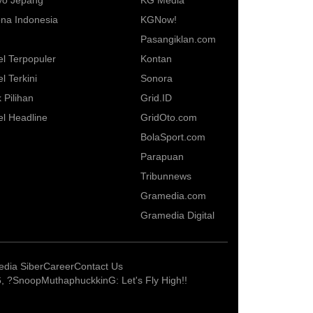
yo Jepang
KG Media
Pesona Indonesia
KGNow!
Pasangiklan.com
Artikel Terpopuler
Kontan
el Terkini
Sonora
 Pilihan
Grid.ID
Artikel Headline
GridOto.com
BolaSport.com
Parapuan
Tribunnews
Gramedia.com
Gramedia Digital
dia Siber
Career
Contact Us
6, ?SnoopMuthaphuckkinG: Let's Fly High!!