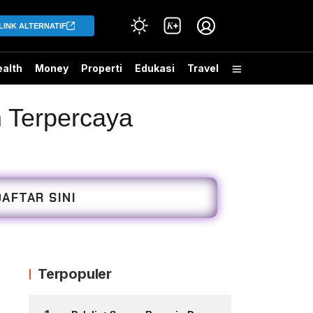
LINK ALTERNATIF
alth
Money
Properti
Edukasi
Travel
m Terpercaya
DAFTAR SINI
Terpopuler