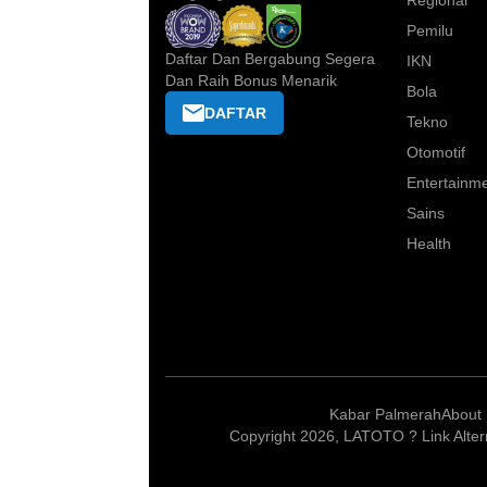
Regional
Pemilu
Daftar Dan Bergabung Segera
IKN
Dan Raih Bonus Menarik
Bola
DAFTAR
Tekno
Otomotif
Entertainm
Sains
Health
Kabar Palmerah
About
Copyright 2026, LATOTO ? Link Alter