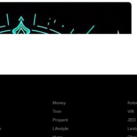
Money
Kol
Tren
VIK
Properti
JEO
n
Lifestyle
Lest