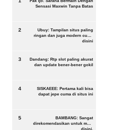
1
Pak Ijo: Sarana Bermain Dengan
Sensasi Maxwin Tanpa Batas
2
Ubuy: Tampilan situs paling
ringan dan juga modern cuma
disini
3
Dandang: Rtp slot paling akurat
dan update bener-bener gokil
4
SISKAEEE: Pertama kali bisa
dapat jepe cuma di situs ini
5
BAMBANG: Sangat
direkomendasikan untuk main
disini.