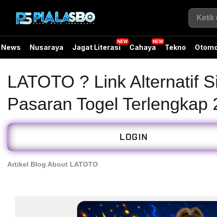
News
Nusaraya
Jagat Literasi
Cahaya
Tekno
Otomo
LATOTO ? Link Alternatif S
Pasaran Togel Terlengkap
LOGIN
Artikel Blog About LATOTO