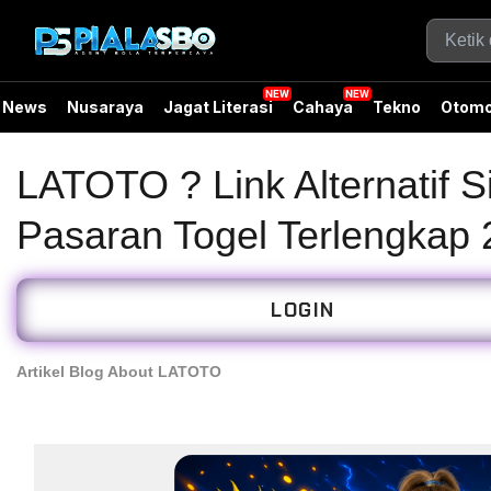
News
Nusaraya
Jagat Literasi
Cahaya
Tekno
Otomo
LATOTO ? Link Alternatif S
Pasaran Togel Terlengkap
LOGIN
Artikel Blog About LATOTO