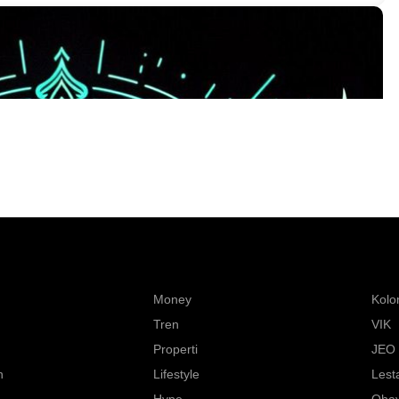
Money
Kol
Tren
VIK
Properti
JEO
n
Lifestyle
Lest