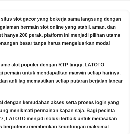
 situs
slot gacor
yang bekerja sama langsung dengan
galaman bermain slot online yang stabil, aman, dan
hanya 200 perak, platform ini menjadi pilihan utama
menangan besar tanpa harus mengeluarkan modal
game slot populer dengan RTP tinggi, LATOTO
gi pemain untuk mendapatkan maxwin setiap harinya.
 dan anti lag memastikan setiap putaran berjalan lancar
nal dengan kemudahan akses serta proses login yang
sung menikmati permainan kapan saja. Bagi pecinta
t777, LATOTO menjadi solusi terbaik untuk merasakan
us berpotensi memberikan keuntungan maksimal.