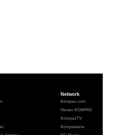
Network
om
Kompas.com
Harian KOMPAS
KompasTV
ari
Kompasiana