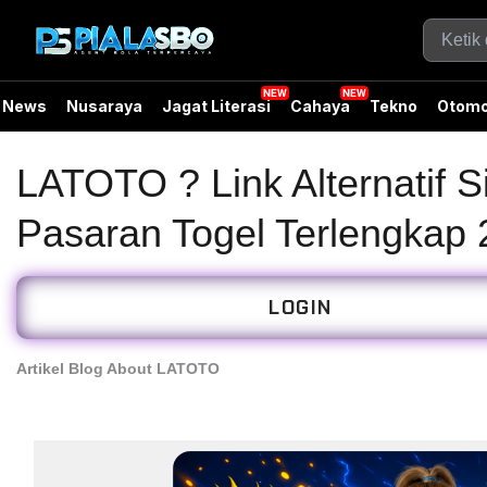
News
Nusaraya
Jagat Literasi
Cahaya
Tekno
Otomo
LATOTO ? Link Alternatif S
Pasaran Togel Terlengkap
LOGIN
Artikel Blog About LATOTO