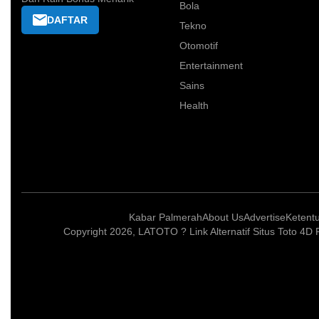
Bola
DAFTAR
Tekno
Otomotif
Entertainment
Sains
Health
Kabar Palmerah
About Us
Advertise
Ketent
Copyright 2026, LATOTO ? Link Alternatif Situs Toto 4D