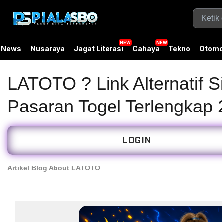
News
Nusaraya
Jagat Literasi
Cahaya
Tekno
Otomo
LATOTO ? Link Alternatif S
Pasaran Togel Terlengkap
LOGIN
Artikel Blog About LATOTO