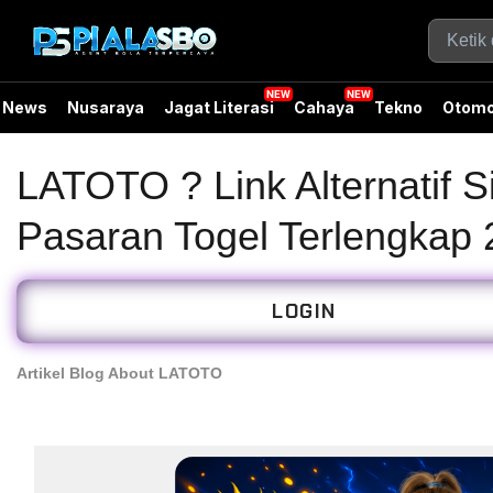
News
Nusaraya
Jagat Literasi
Cahaya
Tekno
Otomo
LATOTO ? Link Alternatif S
Pasaran Togel Terlengkap
LOGIN
Artikel Blog About LATOTO