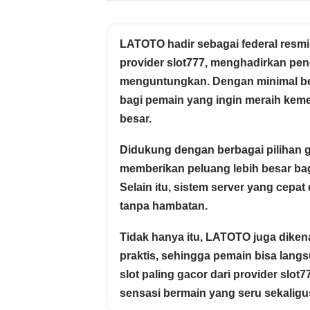
LATOTO hadir sebagai federal resmi
provider slot777, menghadirkan pen
menguntungkan. Dengan minimal bet 
bagi pemain yang ingin meraih ke
besar.
Didukung dengan berbagai pilihan 
memberikan peluang lebih besar ba
Selain itu, sistem server yang cepat
tanpa hambatan.
Tidak hanya itu, LATOTO juga dike
praktis, sehingga pemain bisa lang
slot paling gacor dari provider slo
sensasi bermain yang seru sekalig