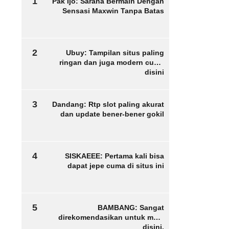
1
Pak Ijo: Sarana Bermain Dengan
Sensasi Maxwin Tanpa Batas
2
Ubuy: Tampilan situs paling
ringan dan juga modern cuma
disini
3
Dandang: Rtp slot paling akurat
dan update bener-bener gokil
4
SISKAEEE: Pertama kali bisa
dapat jepe cuma di situs ini
5
BAMBANG: Sangat
direkomendasikan untuk main
disini.