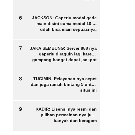
6
JACKSON: Gaperlu modal gede
main disini cuma modal 10 rb
udah bisa main sepuasnya.
7
JAKA SEMBUNG: Server 888 nya
gaperlu diraguin lagi karena
gampang banget dapat jackpot
nya.
8
TUGIMIN: Pelayanan nya cepet
dan juga ramah bintang 5 untuk
situs ini
9
KADIR: Lisensi nya resmi dan
pilihan permainan nya juga
banyak dan beragam