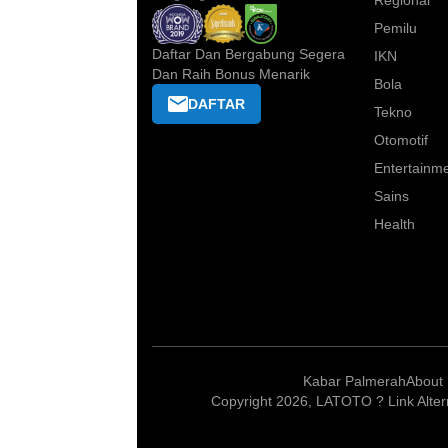
Regional
Pemilu
Daftar Dan Bergabung Segera
IKN
Dan Raih Bonus Menarik
Bola
DAFTAR
Tekno
Otomotif
Entertainm
Sains
Health
Kabar Palmerah
About
Copyright 2026, LATOTO ? Link Alter