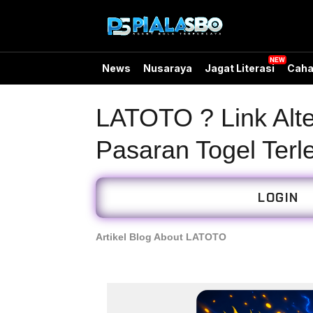
News
Nusaraya
Jagat Literasi
Caha
LATOTO ? Link Alter
Pasaran Togel Ter
LOGIN
Artikel Blog About LATOTO