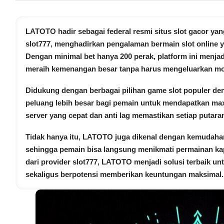
LATOTO hadir sebagai federal resmi situs
slot gacor
yang
slot777, menghadirkan pengalaman bermain slot online 
Dengan minimal bet hanya 200 perak, platform ini menjad
meraih kemenangan besar tanpa harus mengeluarkan mo
Didukung dengan berbagai pilihan game slot populer d
peluang lebih besar bagi pemain untuk mendapatkan maxwi
server yang cepat dan anti lag memastikan setiap putara
Tidak hanya itu, LATOTO juga dikenal dengan kemudahan 
sehingga pemain bisa langsung menikmati permainan kapa
dari provider slot777, LATOTO menjadi solusi terbaik u
sekaligus berpotensi memberikan keuntungan maksimal.