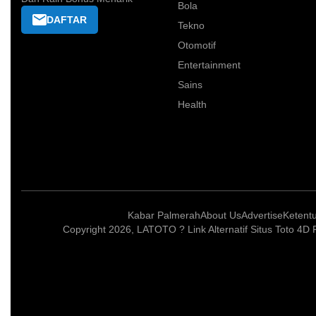
Bola
DAFTAR
Tekno
Otomotif
Entertainment
Sains
Health
Kabar Palmerah
About Us
Advertise
Ketent
Copyright 2026, LATOTO ? Link Alternatif Situs Toto 4D