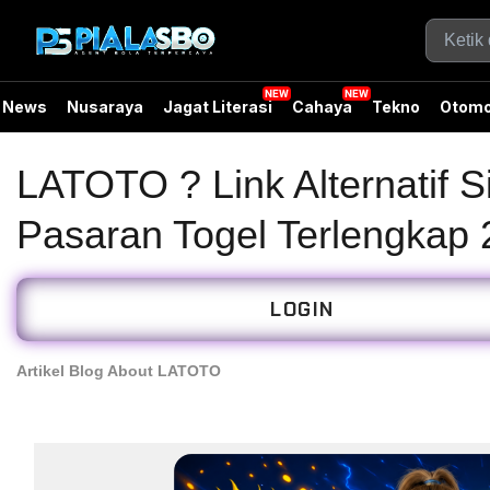
News
Nusaraya
Jagat Literasi
Cahaya
Tekno
Otomo
LATOTO ? Link Alternatif S
Pasaran Togel Terlengkap
LOGIN
Artikel Blog About LATOTO