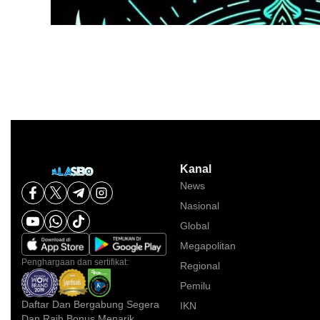
Kanal
News
Nasional
Global
Megapolitan
Penghargaan dan sertifikat:
Regional
Pemilu
Daftar Dan Bergabung Segera
IKN
Dan Raih Bonus Menarik