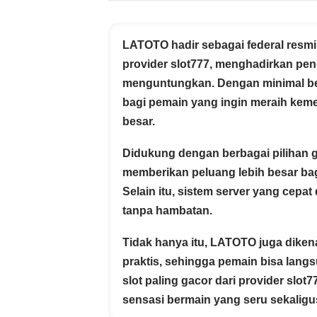
LATOTO hadir sebagai federal resmi
provider slot777, menghadirkan pen
menguntungkan. Dengan minimal bet 
bagi pemain yang ingin meraih ke
besar.
Didukung dengan berbagai pilihan 
memberikan peluang lebih besar ba
Selain itu, sistem server yang cepat
tanpa hambatan.
Tidak hanya itu, LATOTO juga dike
praktis, sehingga pemain bisa lang
slot paling gacor dari provider slo
sensasi bermain yang seru sekalig