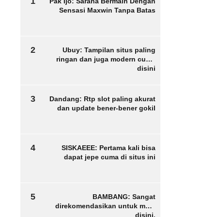
1
Pak Ijo: Sarana Bermain Dengan
Sensasi Maxwin Tanpa Batas
2
Ubuy: Tampilan situs paling
ringan dan juga modern cuma
disini
3
Dandang: Rtp slot paling akurat
dan update bener-bener gokil
4
SISKAEEE: Pertama kali bisa
dapat jepe cuma di situs ini
5
BAMBANG: Sangat
direkomendasikan untuk main
disini.