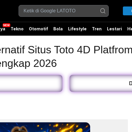
ya
Tekno
Otomotif
Bola
Lifestyle
Tren
Lestari
He
natif Situs Toto 4D Platfro
lengkap 2026