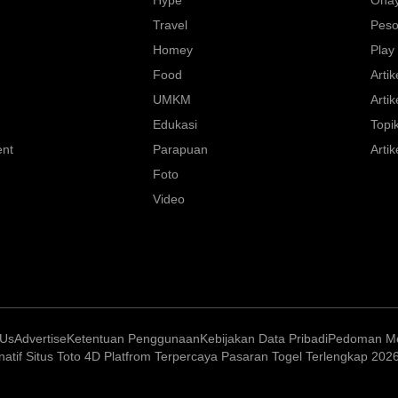
Hype
Oha
Travel
Homey
Play
Food
UMKM
Artik
Edukasi
Topik
ent
Parapuan
Foto
Video
 Us
Advertise
Ketentuan Penggunaan
Kebijakan Data Pribadi
Pedoman Me
natif Situs Toto 4D Platfrom Terpercaya Pasaran Togel Terlengkap 202