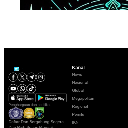
Kanal
News
Nasional
Global
Megapolitan
Penghargaan dan sertifikat:
Regional
Pemilu
Daftar Dan Bergabung Segera
IKN
Dan Raih Bonus Menarik