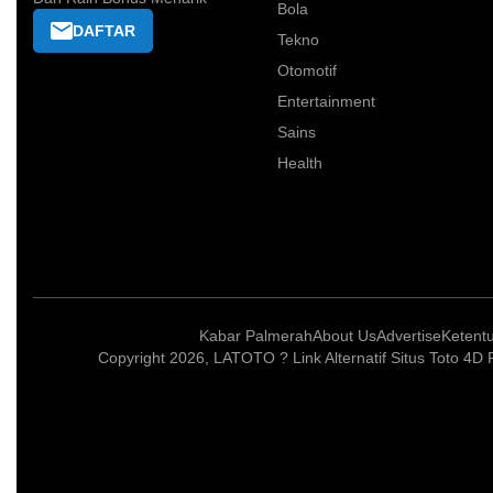
Bola
DAFTAR
Tekno
Otomotif
Entertainment
Sains
Health
Kabar Palmerah
About Us
Advertise
Ketent
Copyright 2026, LATOTO ? Link Alternatif Situs Toto 4D