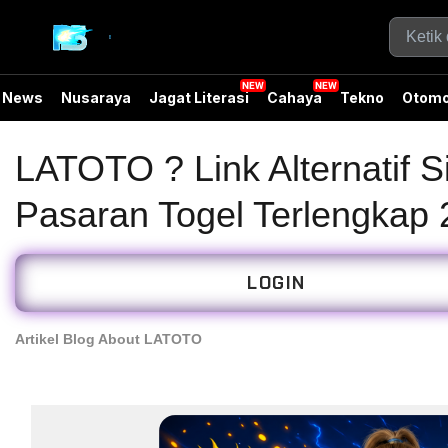
News
Nusaraya
Jagat Literasi
Cahaya
Tekno
Otomo
LATOTO ? Link Alternatif S
Pasaran Togel Terlengkap
LOGIN
Artikel Blog About LATOTO