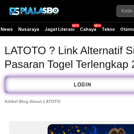
News
Nusaraya
Jagat Literasi
Cahaya
Tekno
Otomo
LATOTO ? Link Alternatif S
Pasaran Togel Terlengkap
LOGIN
Artikel Blog About LATOTO