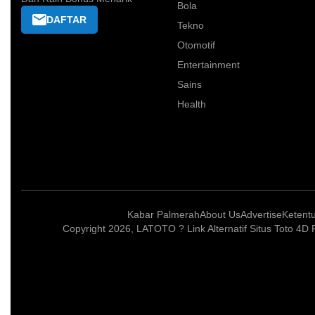
Bola
DAFTAR
Tekno
Otomotif
Entertainment
Sains
Health
Kabar Palmerah
About Us
Advertise
Ketent
Copyright 2026, LATOTO ? Link Alternatif Situs Toto 4D