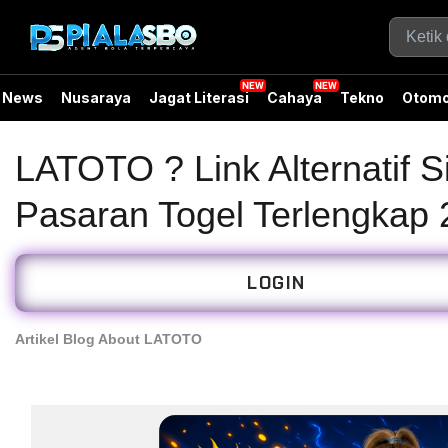
News
Nusaraya
Jagat Literasi
Cahaya
Tekno
Otomo
LATOTO ? Link Alternatif S
Pasaran Togel Terlengkap
LOGIN
Artikel Blog About LATOTO