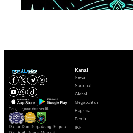
Kanal
News
Nasional
Global
Megapolitan
Penghargaan dan sertifikat:
Regional
Pemilu
Daftar Dan Bergabung Segera
IKN
Dan Raih Bonus Menarik