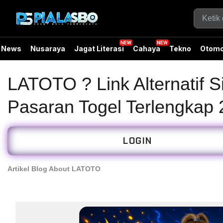
News
Nusaraya
Jagat Literasi
Cahaya
Tekno
Otomo
LATOTO ? Link Alternatif S
Pasaran Togel Terlengkap
LOGIN
Artikel Blog About LATOTO