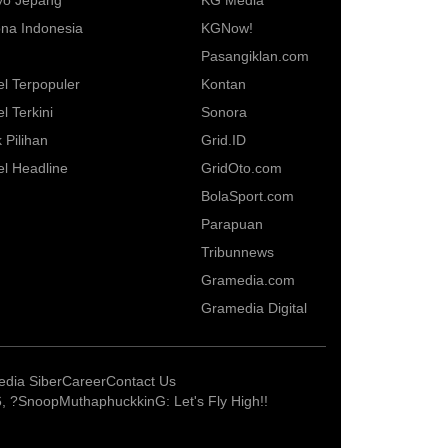
yo Jepang
KG Media
Pesona Indonesia
KGNow!
Pasangiklan.com
Artikel Terpopuler
Kontan
el Terkini
Sonora
 Pilihan
Grid.ID
Artikel Headline
GridOto.com
BolaSport.com
Parapuan
Tribunnews
Gramedia.com
Gramedia Digital
dia Siber
Career
Contact Us
6, ?SnoopMuthaphuckkinG: Let's Fly High!!