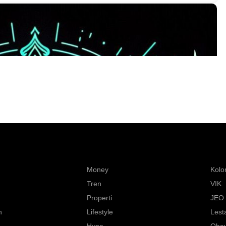
Money
Kol
Tren
VIK
Properti
JEO
n
Lifestyle
Lest