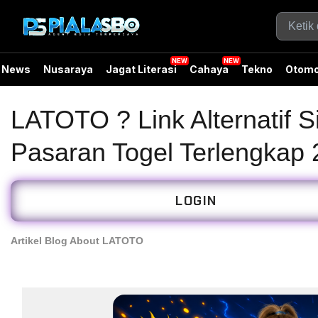
News
Nusaraya
Jagat Literasi
Cahaya
Tekno
Otomo
LATOTO ? Link Alternatif S
Pasaran Togel Terlengkap
LOGIN
Artikel Blog About LATOTO