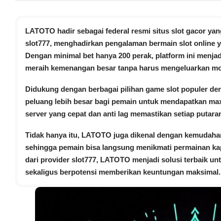
LATOTO hadir sebagai federal resmi situs
slot gacor
yang
slot777, menghadirkan pengalaman bermain slot online 
Dengan minimal bet hanya 200 perak, platform ini menjad
meraih kemenangan besar tanpa harus mengeluarkan mo
Didukung dengan berbagai pilihan game slot populer d
peluang lebih besar bagi pemain untuk mendapatkan maxwi
server yang cepat dan anti lag memastikan setiap putara
Tidak hanya itu, LATOTO juga dikenal dengan kemudahan 
sehingga pemain bisa langsung menikmati permainan kapa
dari provider slot777, LATOTO menjadi solusi terbaik u
sekaligus berpotensi memberikan keuntungan maksimal.