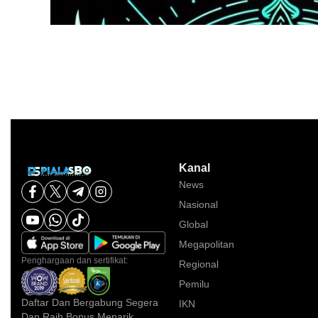
Kanal
News
Nasional
Global
Megapolitan
Penghargaan dan sertifikat:
Regional
Pemilu
Daftar Dan Bergabung Segera
IKN
Dan Raih Bonus Menarik