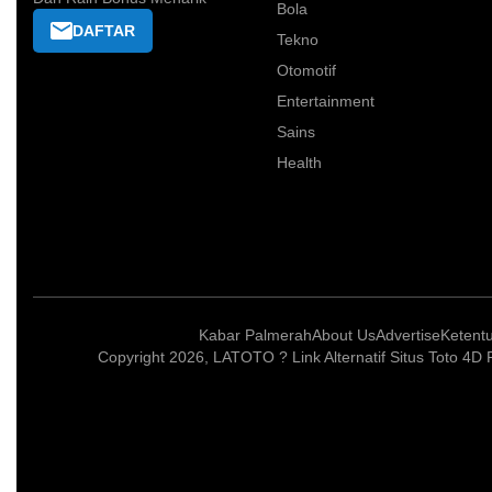
Bola
DAFTAR
Tekno
Otomotif
Entertainment
Sains
Health
Kabar Palmerah
About Us
Advertise
Ketent
Copyright 2026, LATOTO ? Link Alternatif Situs Toto 4D