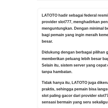
LATOTO hadir sebagai federal resmi
provider slot777, menghadirkan pen
menguntungkan. Dengan minimal bet 
bagi pemain yang ingin meraih ke
besar.
Didukung dengan berbagai pilihan 
memberikan peluang lebih besar ba
Selain itu, sistem server yang cepat
tanpa hambatan.
Tidak hanya itu, LATOTO juga dike
praktis, sehingga pemain bisa lang
slot paling gacor dari provider slo
sensasi bermain yang seru sekalig