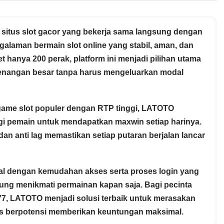
 situs
slot gacor
yang bekerja sama langsung dengan
galaman bermain slot online yang stabil, aman, dan
hanya 200 perak, platform ini menjadi pilihan utama
menangan besar tanpa harus mengeluarkan modal
game slot populer dengan RTP tinggi, LATOTO
gi pemain untuk mendapatkan maxwin setiap harinya.
 dan anti lag memastikan setiap putaran berjalan lancar
nal dengan kemudahan akses serta proses login yang
sung menikmati permainan kapan saja. Bagi pecinta
t777, LATOTO menjadi solusi terbaik untuk merasakan
us berpotensi memberikan keuntungan maksimal.