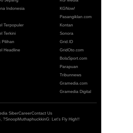
yo Jepang
KG Media
Pesona Indonesia
KGNow!
Pasangiklan.com
Artikel Terpopuler
Kontan
el Terkini
Sonora
 Pilihan
Grid.ID
Artikel Headline
GridOto.com
BolaSport.com
Parapuan
Tribunnews
Gramedia.com
Gramedia Digital
dia Siber
Career
Contact Us
6, ?SnoopMuthaphuckkinG: Let's Fly High!!