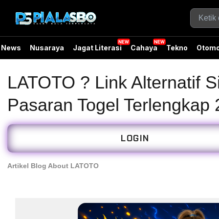
News
Nusaraya
Jagat Literasi
Cahaya
Tekno
Otomo
LATOTO ? Link Alternatif S
Pasaran Togel Terlengkap
LOGIN
Artikel Blog About LATOTO