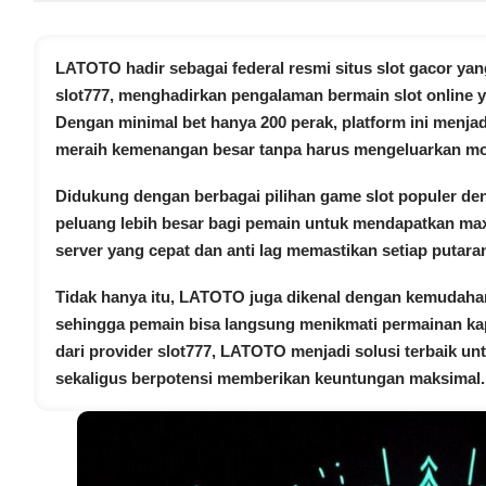
LATOTO hadir sebagai federal resmi situs
slot gacor
yang
slot777, menghadirkan pengalaman bermain slot online 
Dengan minimal bet hanya 200 perak, platform ini menjad
meraih kemenangan besar tanpa harus mengeluarkan mo
Didukung dengan berbagai pilihan game slot populer d
peluang lebih besar bagi pemain untuk mendapatkan maxwi
server yang cepat dan anti lag memastikan setiap putara
Tidak hanya itu, LATOTO juga dikenal dengan kemudahan 
sehingga pemain bisa langsung menikmati permainan kapa
dari provider slot777, LATOTO menjadi solusi terbaik u
sekaligus berpotensi memberikan keuntungan maksimal.