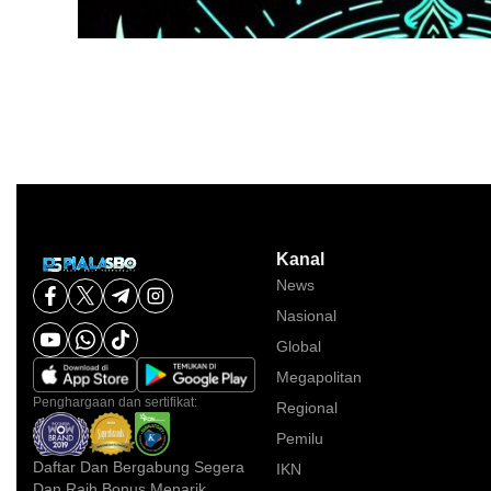
Kanal
News
Nasional
Global
Megapolitan
Penghargaan dan sertifikat:
Regional
Pemilu
Daftar Dan Bergabung Segera
IKN
Dan Raih Bonus Menarik