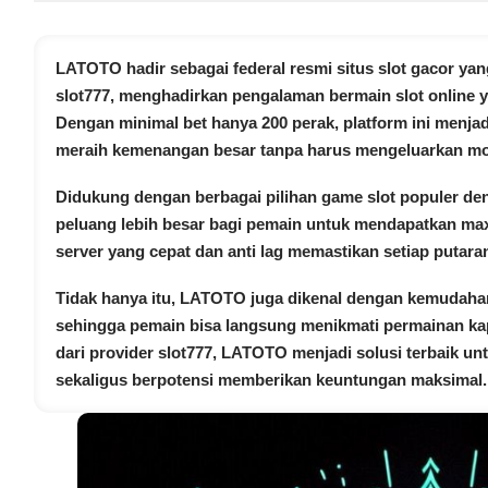
LATOTO hadir sebagai federal resmi situs
slot gacor
yang
slot777, menghadirkan pengalaman bermain slot online 
Dengan minimal bet hanya 200 perak, platform ini menjad
meraih kemenangan besar tanpa harus mengeluarkan mo
Didukung dengan berbagai pilihan game slot populer d
peluang lebih besar bagi pemain untuk mendapatkan maxwi
server yang cepat dan anti lag memastikan setiap putara
Tidak hanya itu, LATOTO juga dikenal dengan kemudahan 
sehingga pemain bisa langsung menikmati permainan kapa
dari provider slot777, LATOTO menjadi solusi terbaik u
sekaligus berpotensi memberikan keuntungan maksimal.