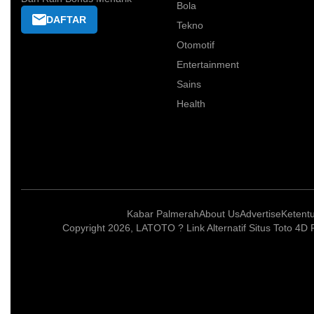
Bola
DAFTAR
Tekno
Otomotif
Entertainment
Sains
Health
Kabar Palmerah
About Us
Advertise
Ketent
Copyright 2026, LATOTO ? Link Alternatif Situs Toto 4D