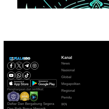
Kanal
News
Nasional
Global
Megapolitan
Penghargaan dan sertifikat:
Regional
Pemilu
Daftar Dan Bergabung Segera
IKN
Dan Raih Bonus Menarik