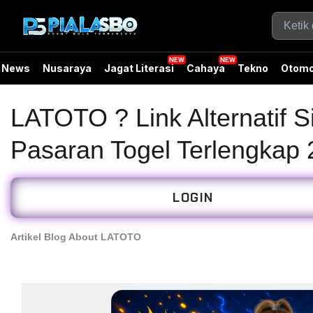
News
Nusaraya
Jagat Literasi
Cahaya
Tekno
Otomo
LATOTO ? Link Alternatif S
Pasaran Togel Terlengkap
LOGIN
Artikel Blog About LATOTO