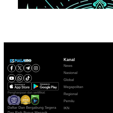
Kanal
News
Nasional
Global
Megapolitan
Penghargaan dan sertifikat:
Regional
Pemilu
Daftar Dan Bergabung Segera
IKN
Dan Raih Bonus Menarik