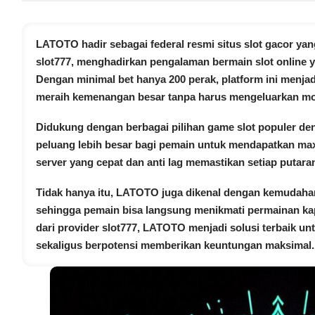
LATOTO hadir sebagai federal resmi situs
slot gacor
yang
slot777, menghadirkan pengalaman bermain slot online 
Dengan minimal bet hanya 200 perak, platform ini menjad
meraih kemenangan besar tanpa harus mengeluarkan mo
Didukung dengan berbagai pilihan game slot populer d
peluang lebih besar bagi pemain untuk mendapatkan maxwi
server yang cepat dan anti lag memastikan setiap putara
Tidak hanya itu, LATOTO juga dikenal dengan kemudahan 
sehingga pemain bisa langsung menikmati permainan kapa
dari provider slot777, LATOTO menjadi solusi terbaik u
sekaligus berpotensi memberikan keuntungan maksimal.