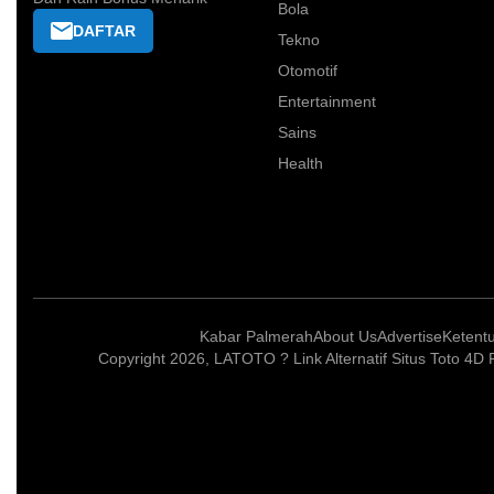
Bola
DAFTAR
Tekno
Otomotif
Entertainment
Sains
Health
Kabar Palmerah
About Us
Advertise
Ketent
Copyright 2026, LATOTO ? Link Alternatif Situs Toto 4D