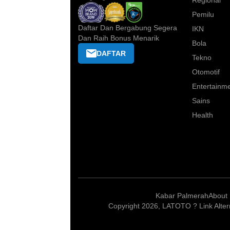
Regional
Pemilu
Daftar Dan Bergabung Segera
IKN
Dan Raih Bonus Menarik
Bola
DAFTAR
Tekno
Otomotif
Entertainm
Sains
Health
Kabar Palmerah
About
Copyright 2026, LATOTO ? Link Alter