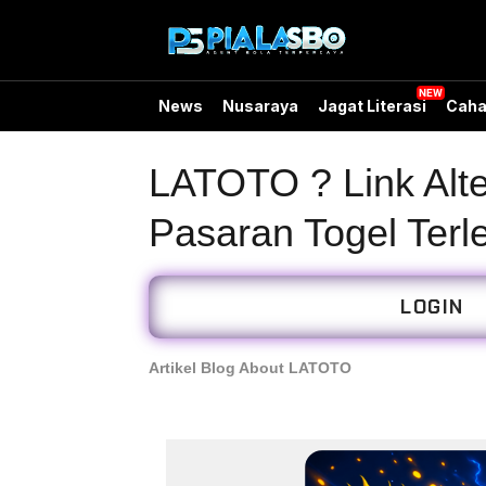
News
Nusaraya
Jagat Literasi
Caha
LATOTO ? Link Alter
Pasaran Togel Ter
LOGIN
Artikel Blog About LATOTO