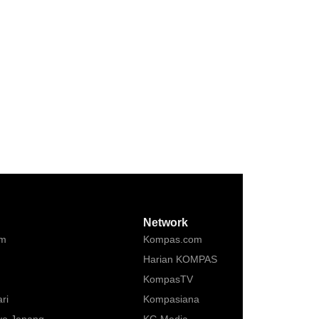
Network
om
Kompas.com
Harian KOMPAS
KompasTV
ari
Kompasiana