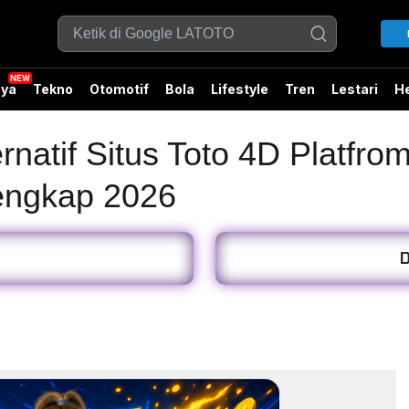
ya
Tekno
Otomotif
Bola
Lifestyle
Tren
Lestari
He
natif Situs Toto 4D Platfro
lengkap 2026