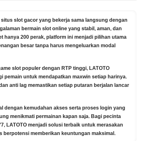
 situs
slot gacor
yang bekerja sama langsung dengan
galaman bermain slot online yang stabil, aman, dan
hanya 200 perak, platform ini menjadi pilihan utama
menangan besar tanpa harus mengeluarkan modal
game slot populer dengan RTP tinggi, LATOTO
gi pemain untuk mendapatkan maxwin setiap harinya.
 dan anti lag memastikan setiap putaran berjalan lancar
nal dengan kemudahan akses serta proses login yang
sung menikmati permainan kapan saja. Bagi pecinta
t777, LATOTO menjadi solusi terbaik untuk merasakan
us berpotensi memberikan keuntungan maksimal.