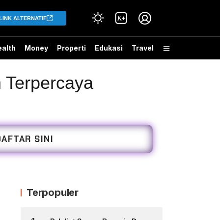
LINK ALTERNATIF
alth
Money
Properti
Edukasi
Travel
m Terpercaya
DAFTAR SINI
Terpopuler