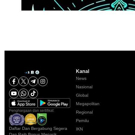
Kanal
News
Nasional
Global
Megapolitan
Penghargaan dan sertifikat:
Regional
Pemilu
Daftar Dan Bergabung Segera
IKN
Dan Raih Bonus Menarik