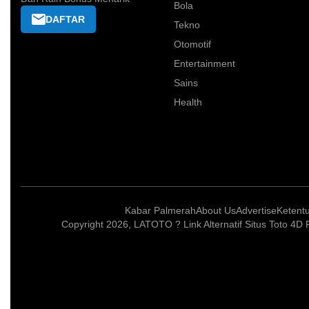
Bola
DAFTAR
Tekno
Otomotif
Entertainment
Sains
Health
Kabar Palmerah
About Us
Advertise
Ketent
Copyright 2026, LATOTO ? Link Alternatif Situs Toto 4D