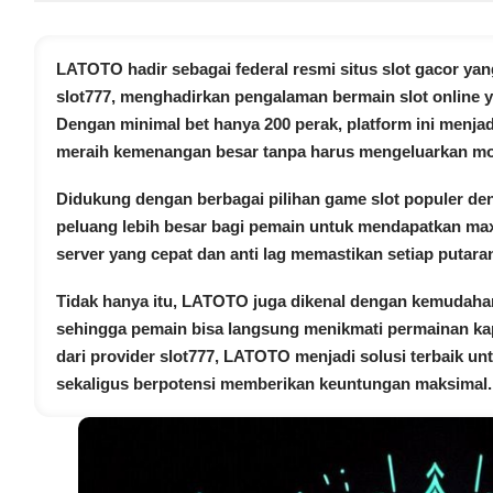
LATOTO hadir sebagai federal resmi situs
slot gacor
yang
slot777, menghadirkan pengalaman bermain slot online 
Dengan minimal bet hanya 200 perak, platform ini menjad
meraih kemenangan besar tanpa harus mengeluarkan mo
Didukung dengan berbagai pilihan game slot populer d
peluang lebih besar bagi pemain untuk mendapatkan maxwi
server yang cepat dan anti lag memastikan setiap putara
Tidak hanya itu, LATOTO juga dikenal dengan kemudahan 
sehingga pemain bisa langsung menikmati permainan kapa
dari provider slot777, LATOTO menjadi solusi terbaik u
sekaligus berpotensi memberikan keuntungan maksimal.