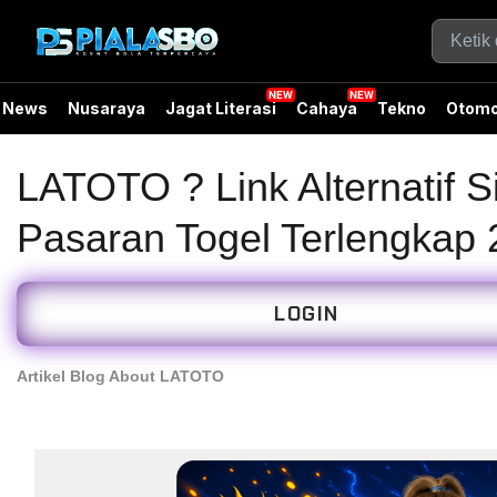
News
Nusaraya
Jagat Literasi
Cahaya
Tekno
Otomo
LATOTO ? Link Alternatif S
Pasaran Togel Terlengkap
LOGIN
Artikel Blog About LATOTO