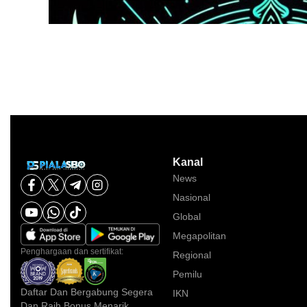
Kanal
News
Nasional
Global
Megapolitan
Penghargaan dan sertifikat:
Regional
Pemilu
Daftar Dan Bergabung Segera
IKN
Dan Raih Bonus Menarik