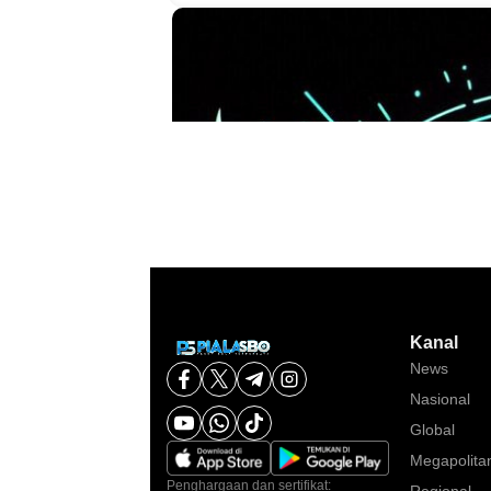
Kanal
News
Nasional
Global
Megapolita
Penghargaan dan sertifikat: