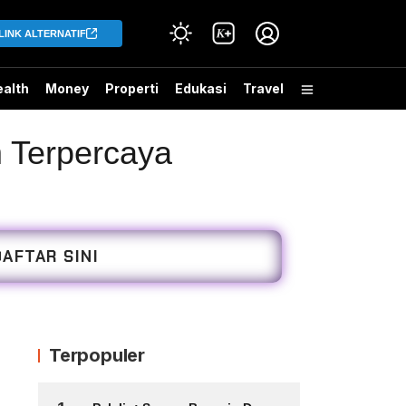
LINK ALTERNATIF
alth
Money
Properti
Edukasi
Travel
m Terpercaya
DAFTAR SINI
Terpopuler