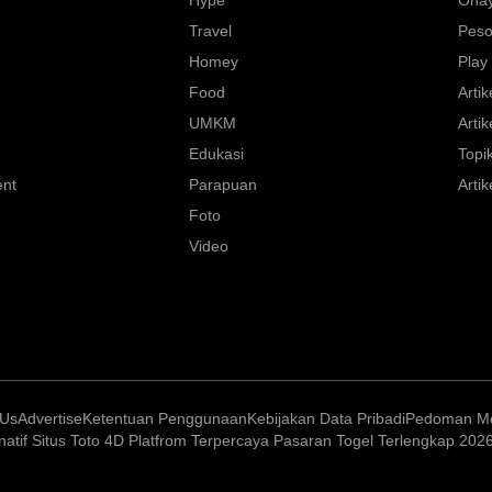
Hype
Oha
Travel
Homey
Play
Food
UMKM
Artik
Edukasi
Topik
ent
Parapuan
Foto
Video
 Us
Advertise
Ketentuan Penggunaan
Kebijakan Data Pribadi
Pedoman Me
natif Situs Toto 4D Platfrom Terpercaya Pasaran Togel Terlengkap 202