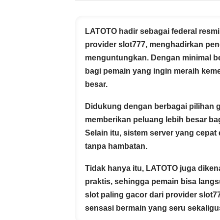
LATOTO hadir sebagai federal resmi
provider slot777, menghadirkan pen
menguntungkan. Dengan minimal bet 
bagi pemain yang ingin meraih ke
besar.
Didukung dengan berbagai pilihan 
memberikan peluang lebih besar ba
Selain itu, sistem server yang cepat
tanpa hambatan.
Tidak hanya itu, LATOTO juga dike
praktis, sehingga pemain bisa lang
slot paling gacor dari provider slo
sensasi bermain yang seru sekalig