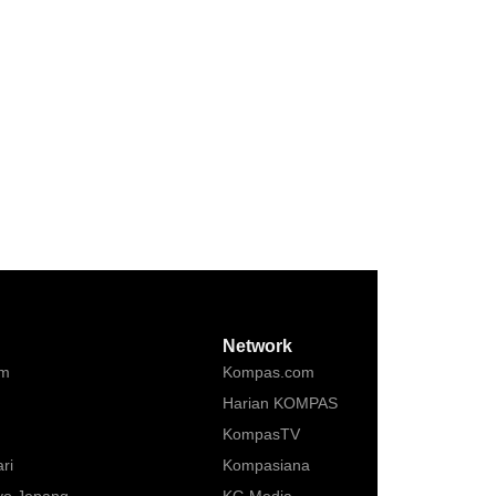
Network
om
Kompas.com
Harian KOMPAS
KompasTV
ari
Kompasiana