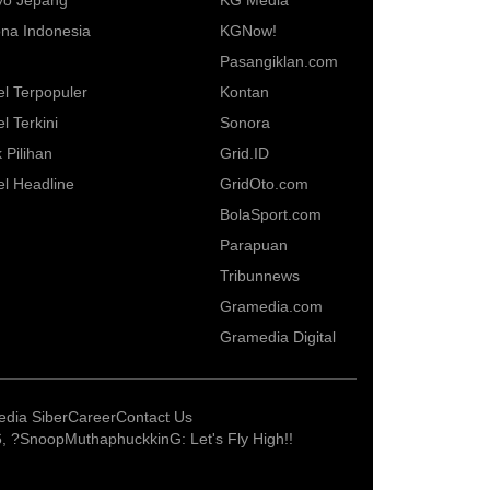
yo Jepang
KG Media
Pesona Indonesia
KGNow!
Pasangiklan.com
Artikel Terpopuler
Kontan
el Terkini
Sonora
 Pilihan
Grid.ID
Artikel Headline
GridOto.com
BolaSport.com
Parapuan
Tribunnews
Gramedia.com
Gramedia Digital
dia Siber
Career
Contact Us
6, ?SnoopMuthaphuckkinG: Let's Fly High!!