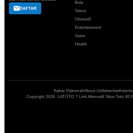
Bola
DAFTAR
Tekno
Otomotif
Entertainment
Sains
Health
Kabar Palmerah
About Us
Advertise
Ketent
Copyright 2026, LATOTO ? Link Alternatif Situs Toto 4D