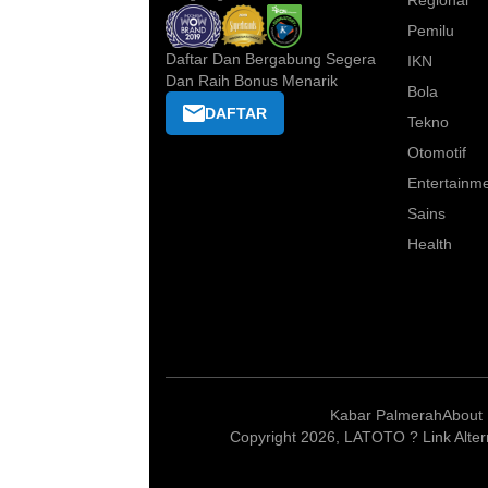
Regional
Pemilu
Daftar Dan Bergabung Segera
IKN
Dan Raih Bonus Menarik
Bola
DAFTAR
Tekno
Otomotif
Entertainm
Sains
Health
Kabar Palmerah
About
Copyright 2026, LATOTO ? Link Alter