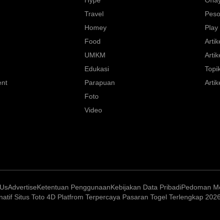
Hype
Oha
Travel
Homey
Play
Food
UMKM
Artik
Edukasi
Topik
ent
Parapuan
Foto
Video
 Us
Advertise
Ketentuan Penggunaan
Kebijakan Data Pribadi
Pedoman Me
natif Situs Toto 4D Platfrom Terpercaya Pasaran Togel Terlengkap 202