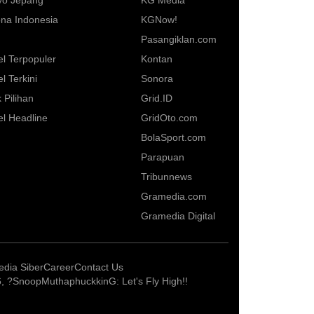
yo Jepang
KG Media
Pesona Indonesia
KGNow!
Pasangiklan.com
Artikel Terpopuler
Kontan
el Terkini
Sonora
 Pilihan
Grid.ID
Artikel Headline
GridOto.com
BolaSport.com
Parapuan
Tribunnews
Gramedia.com
Gramedia Digital
dia Siber
Career
Contact Us
6, ?SnoopMuthaphuckkinG: Let's Fly High!!