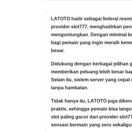
LATOTO hadir sebagai federal resmi
provider slot777, menghadirkan pen
menguntungkan. Dengan minimal bet 
bagi pemain yang ingin meraih ke
besar.
Didukung dengan berbagai pilihan 
memberikan peluang lebih besar ba
Selain itu, sistem server yang cepat
tanpa hambatan.
Tidak hanya itu, LATOTO juga dike
praktis, sehingga pemain bisa lang
slot paling gacor dari provider slo
sensasi bermain yang seru sekalig