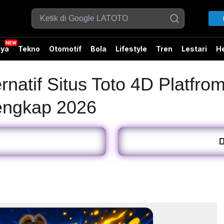
ya
Tekno
Otomotif
Bola
Lifestyle
Tren
Lestari
He
natif Situs Toto 4D Platfro
lengkap 2026