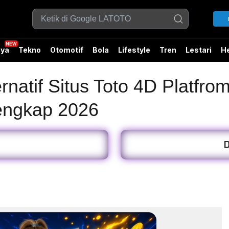
ya
Tekno
Otomotif
Bola
Lifestyle
Tren
Lestari
He
natif Situs Toto 4D Platfro
lengkap 2026