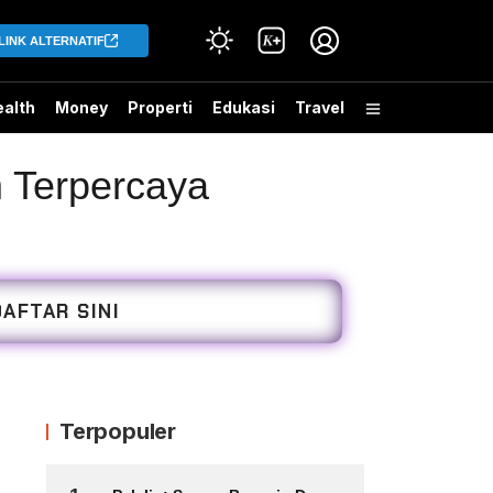
LINK ALTERNATIF
alth
Money
Properti
Edukasi
Travel
m Terpercaya
DAFTAR SINI
Terpopuler