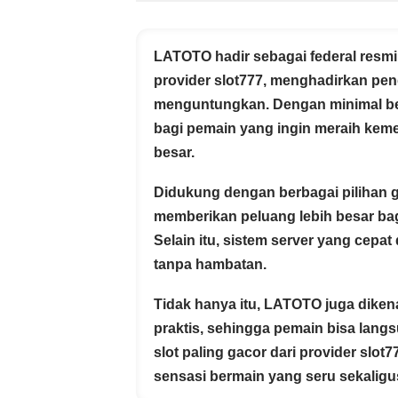
LATOTO hadir sebagai federal resmi
provider slot777, menghadirkan pen
menguntungkan. Dengan minimal bet 
bagi pemain yang ingin meraih ke
besar.
Didukung dengan berbagai pilihan 
memberikan peluang lebih besar ba
Selain itu, sistem server yang cepat
tanpa hambatan.
Tidak hanya itu, LATOTO juga dike
praktis, sehingga pemain bisa lang
slot paling gacor dari provider slo
sensasi bermain yang seru sekalig