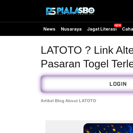
News
Nusaraya
Jagat Literasi
Caha
LATOTO ? Link Alter
Pasaran Togel Ter
LOGIN
Artikel Blog About LATOTO