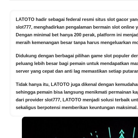
LATOTO hadir sebagai federal resmi situs
slot gacor
yang
slot777, menghadirkan pengalaman bermain slot online 
Dengan minimal bet hanya 200 perak, platform ini menjad
meraih kemenangan besar tanpa harus mengeluarkan mo
Didukung dengan berbagai pilihan game slot populer d
peluang lebih besar bagi pemain untuk mendapatkan maxwi
server yang cepat dan anti lag memastikan setiap putara
Tidak hanya itu, LATOTO juga dikenal dengan kemudahan 
sehingga pemain bisa langsung menikmati permainan kapa
dari provider slot777, LATOTO menjadi solusi terbaik u
sekaligus berpotensi memberikan keuntungan maksimal.