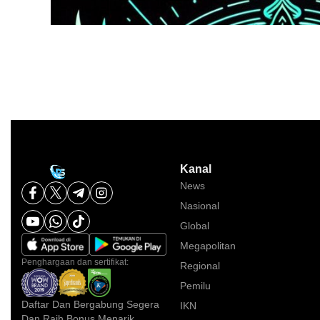
Kanal
News
Nasional
Global
Megapolitan
Penghargaan dan sertifikat:
Regional
Pemilu
Daftar Dan Bergabung Segera
IKN
Dan Raih Bonus Menarik