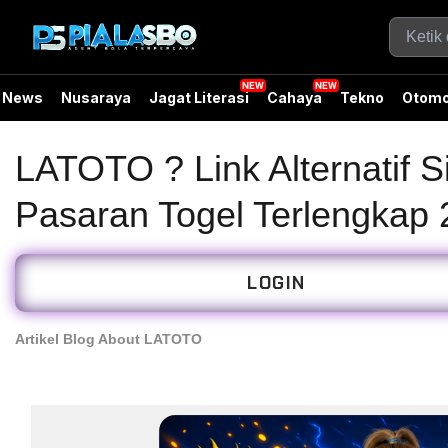
News
Nusaraya
Jagat Literasi
Cahaya
Tekno
Otomo
LATOTO ? Link Alternatif S
Pasaran Togel Terlengkap
LOGIN
Artikel Blog About LATOTO