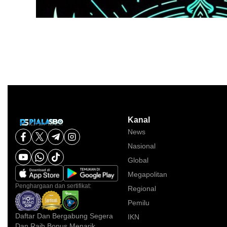
Kanal
News
Nasional
Global
Megapolitan
Penghargaan dan sertifikat:
Regional
Pemilu
Daftar Dan Bergabung Segera
IKN
Dan Raih Bonus Menarik