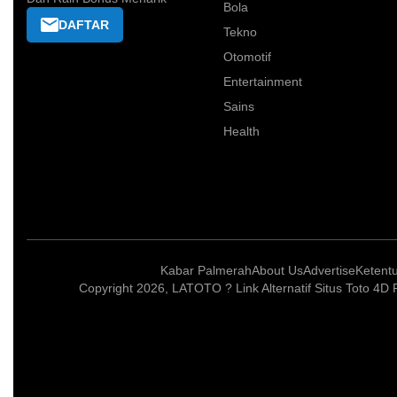
Bola
DAFTAR
Tekno
Otomotif
Entertainment
Sains
Health
Kabar Palmerah
About Us
Advertise
Ketent
Copyright 2026, LATOTO ? Link Alternatif Situs Toto 4D