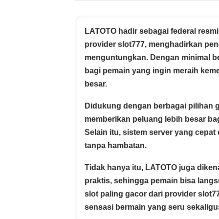
LATOTO hadir sebagai federal resmi
provider slot777, menghadirkan pen
menguntungkan. Dengan minimal bet 
bagi pemain yang ingin meraih ke
besar.
Didukung dengan berbagai pilihan 
memberikan peluang lebih besar ba
Selain itu, sistem server yang cepat
tanpa hambatan.
Tidak hanya itu, LATOTO juga dike
praktis, sehingga pemain bisa lang
slot paling gacor dari provider slo
sensasi bermain yang seru sekalig