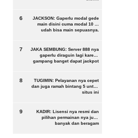
6
JACKSON: Gaperlu modal gede
main disini cuma modal 10 rb
udah bisa main sepuasnya.
7
JAKA SEMBUNG: Server 888 nya
gaperlu diraguin lagi karena
gampang banget dapat jackpot
nya.
8
TUGIMIN: Pelayanan nya cepet
dan juga ramah bintang 5 untuk
situs ini
9
KADIR: Lisensi nya resmi dan
pilihan permainan nya juga
banyak dan beragam