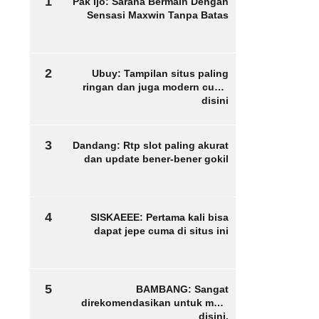
1
Pak Ijo: Sarana Bermain Dengan
Sensasi Maxwin Tanpa Batas
2
Ubuy: Tampilan situs paling
ringan dan juga modern cuma
disini
3
Dandang: Rtp slot paling akurat
dan update bener-bener gokil
4
SISKAEEE: Pertama kali bisa
dapat jepe cuma di situs ini
5
BAMBANG: Sangat
direkomendasikan untuk main
disini.