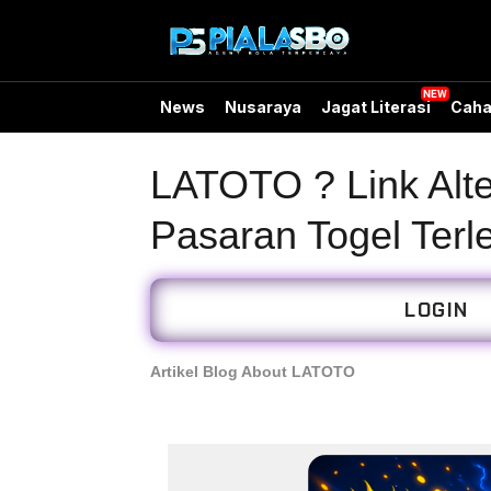
News
Nusaraya
Jagat Literasi
Caha
LATOTO ? Link Alter
Pasaran Togel Ter
LOGIN
Artikel Blog About LATOTO