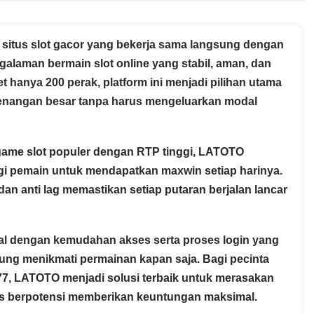
 situs
slot gacor
yang bekerja sama langsung dengan
galaman bermain slot online yang stabil, aman, dan
hanya 200 perak, platform ini menjadi pilihan utama
menangan besar tanpa harus mengeluarkan modal
game slot populer dengan RTP tinggi, LATOTO
gi pemain untuk mendapatkan maxwin setiap harinya.
 dan anti lag memastikan setiap putaran berjalan lancar
nal dengan kemudahan akses serta proses login yang
sung menikmati permainan kapan saja. Bagi pecinta
t777, LATOTO menjadi solusi terbaik untuk merasakan
us berpotensi memberikan keuntungan maksimal.