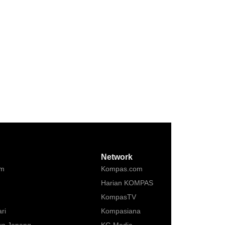
Network
om
Kompas.com
Harian KOMPAS
KompasTV
ari
Kompasiana