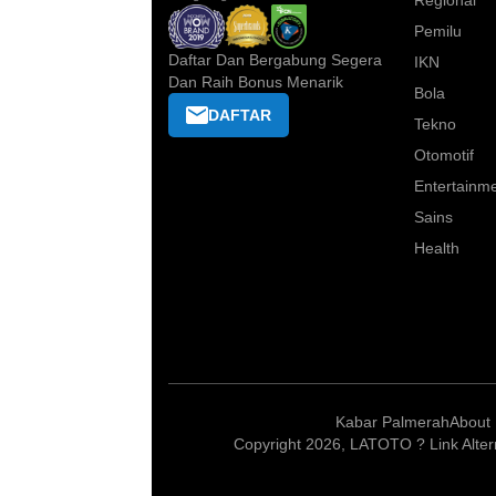
Regional
Pemilu
Daftar Dan Bergabung Segera
IKN
Dan Raih Bonus Menarik
Bola
DAFTAR
Tekno
Otomotif
Entertainm
Sains
Health
Kabar Palmerah
About
Copyright 2026, LATOTO ? Link Alter