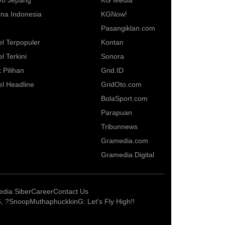
yo Jepang
KG Media
Pesona Indonesia
KGNow!
Pasangiklan.com
Artikel Terpopuler
Kontan
el Terkini
Sonora
 Pilihan
Grid.ID
Artikel Headline
GridOto.com
BolaSport.com
Parapuan
Tribunnews
Gramedia.com
Gramedia Digital
dia Siber
Career
Contact Us
6, ?SnoopMuthaphuckkinG: Let's Fly High!!