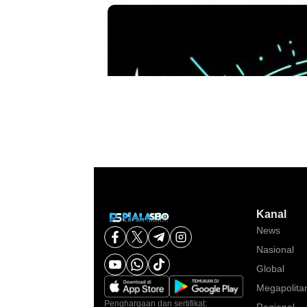
Kanal
News
Nasional
Global
Megapolita
Penghargaan dan sertifikat: