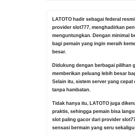
LATOTO hadir sebagai federal resmi
provider slot777, menghadirkan pen
menguntungkan. Dengan minimal bet 
bagi pemain yang ingin meraih ke
besar.
Didukung dengan berbagai pilihan 
memberikan peluang lebih besar ba
Selain itu, sistem server yang cepat
tanpa hambatan.
Tidak hanya itu, LATOTO juga dike
praktis, sehingga pemain bisa lang
slot paling gacor dari provider slo
sensasi bermain yang seru sekalig