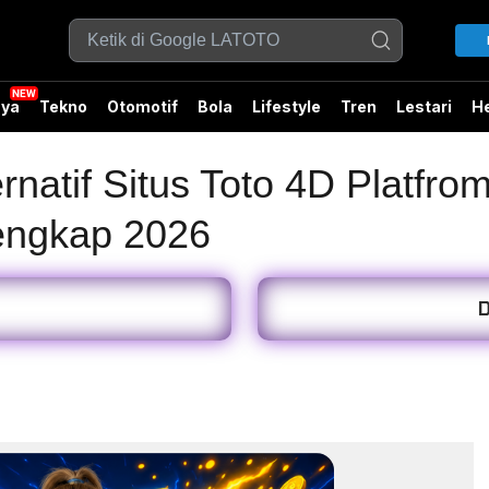
ya
Tekno
Otomotif
Bola
Lifestyle
Tren
Lestari
He
natif Situs Toto 4D Platfro
lengkap 2026