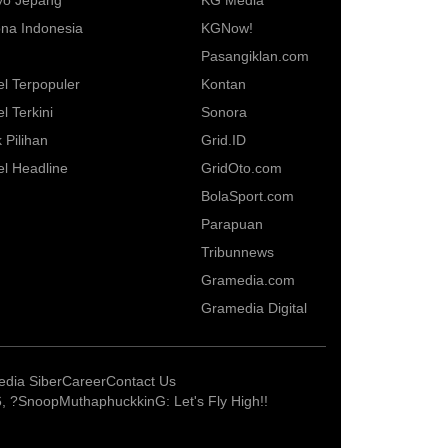
yo Jepang
KG Media
Pesona Indonesia
KGNow!
Pasangiklan.com
Artikel Terpopuler
Kontan
el Terkini
Sonora
 Pilihan
Grid.ID
Artikel Headline
GridOto.com
BolaSport.com
Parapuan
Tribunnews
Gramedia.com
Gramedia Digital
dia Siber
Career
Contact Us
6, ?SnoopMuthaphuckkinG: Let's Fly High!!