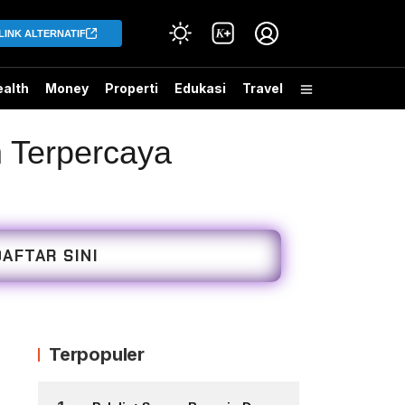
LINK ALTERNATIF
alth
Money
Properti
Edukasi
Travel
m Terpercaya
DAFTAR SINI
Terpopuler