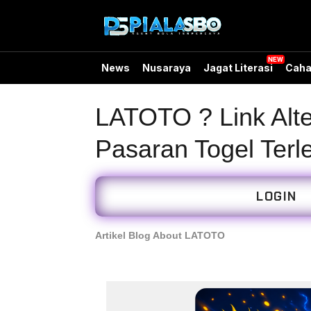
News
Nusaraya
Jagat Literasi
Caha
LATOTO ? Link Alter
Pasaran Togel Ter
LOGIN
Artikel Blog About LATOTO