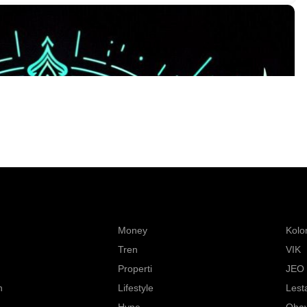
Money
Kol
Tren
VIK
Properti
JEO
n
Lifestyle
Lest