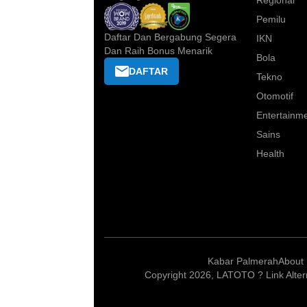
Regional
Pemilu
Daftar Dan Bergabung Segera
IKN
Dan Raih Bonus Menarik
Bola
DAFTAR
Tekno
Otomotif
Entertainm
Sains
Health
Kabar Palmerah
About
Copyright 2026, LATOTO ? Link Alter