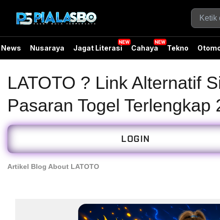
News
Nusaraya
Jagat Literasi
Cahaya
Tekno
Otomo
LATOTO ? Link Alternatif S
Pasaran Togel Terlengkap
LOGIN
Artikel Blog About LATOTO