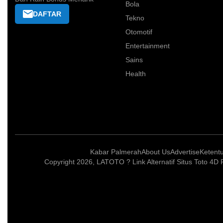
Bola
DAFTAR
Tekno
Otomotif
Entertainment
Sains
Health
Kabar Palmerah
About Us
Advertise
Ketent
Copyright 2026, LATOTO ? Link Alternatif Situs Toto 4D