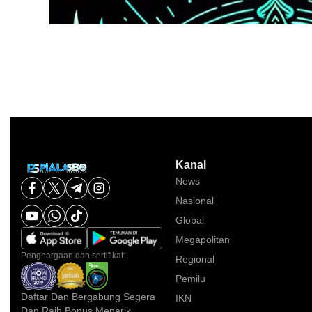
Kanal
News
Nasional
Global
Megapolitan
Penghargaan dan sertifikat:
Regional
Pemilu
Daftar Dan Bergabung Segera
IKN
Dan Raih Bonus Menarik